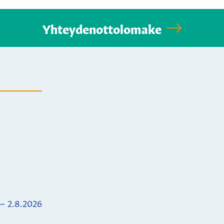
Yhteydenottolomake
 – 2.8.2026