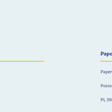
Pape
Paper
Posio
PL 39