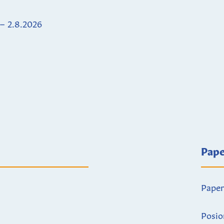
 – 2.8.2026
Pape
Paper
Posio