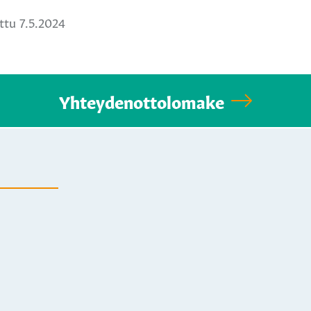
tu 7.5.2024
Yhteydenottolomake