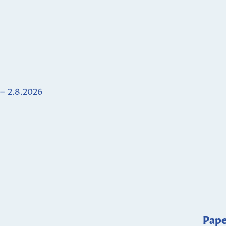
 – 2.8.2026
Pape