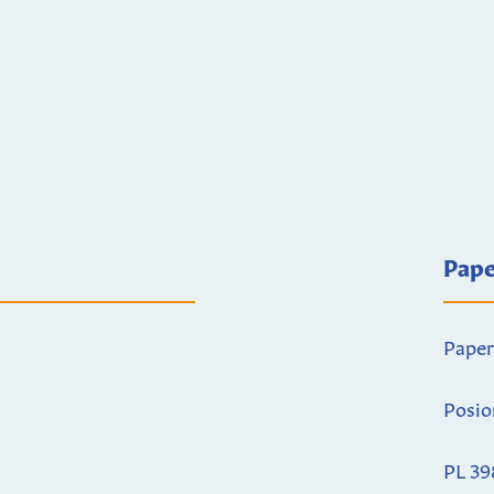
Pape
Paper
Posio
PL 39