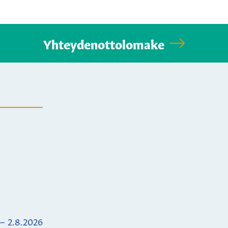
Yhteydenottolomake
 – 2.8.2026