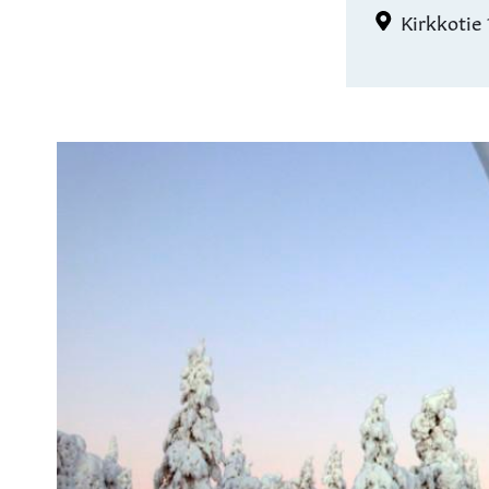
Kirkkotie 