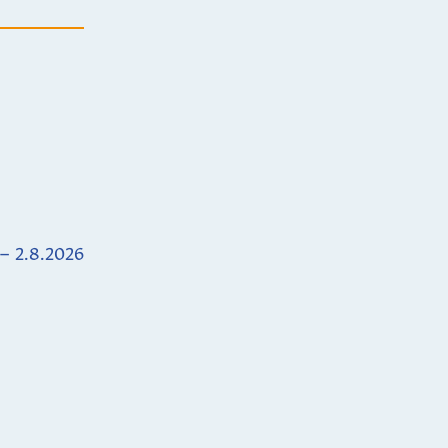
 – 2.8.2026