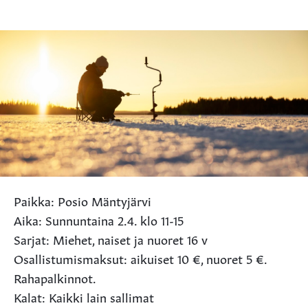
Paikka: Posio Mäntyjärvi
Aika: Sunnuntaina 2.4. klo 11-15
Sarjat: Miehet, naiset ja nuoret 16 v
Osallistumismaksut: aikuiset 10 €, nuoret 5 €.
Rahapalkinnot.
Kalat: Kaikki lain sallimat