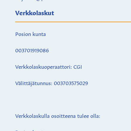
Verkkolaskut
Posion kunta
003701919086
Verkkolaskuoperaattori: CGI
Välittäjätunnus: 003703575029
Verkkolaskulla osoitteena tulee olla: