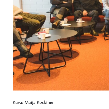
Kuva: Maija Koskinen