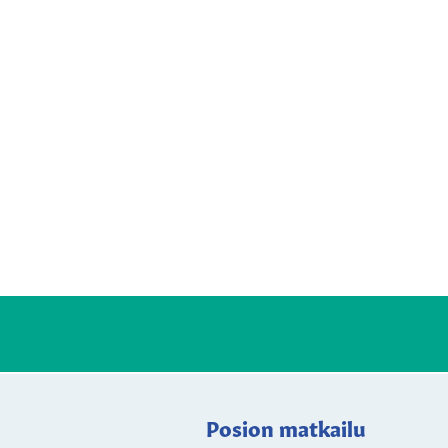
Posion matkailu