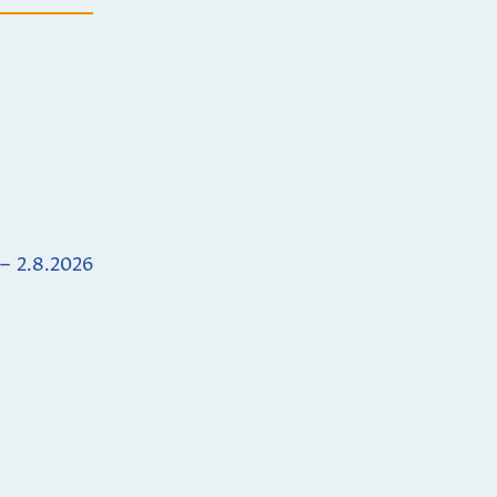
 – 2.8.2026