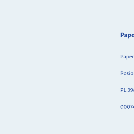
Pape
Paper
Posio
PL 39
0007