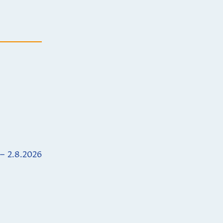
 – 2.8.2026