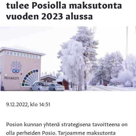
tulee Posiolla maksutonta
vuoden 2023 alussa
9.12.2022, klo 14:51
Posion kunnan yhtenä strategisena tavoitteena on
olla perheiden Posio. Tarjoamme maksutonta