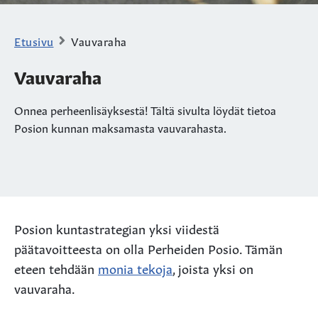
Etusivu
Vauvaraha
Vauvaraha
Onnea perheenlisäyksestä! Tältä sivulta löydät tietoa
Posion kunnan maksamasta vauvarahasta.
Posion kuntastrategian yksi viidestä
päätavoitteesta on olla Perheiden Posio. Tämän
eteen tehdään
monia tekoja
, joista yksi on
vauvaraha.