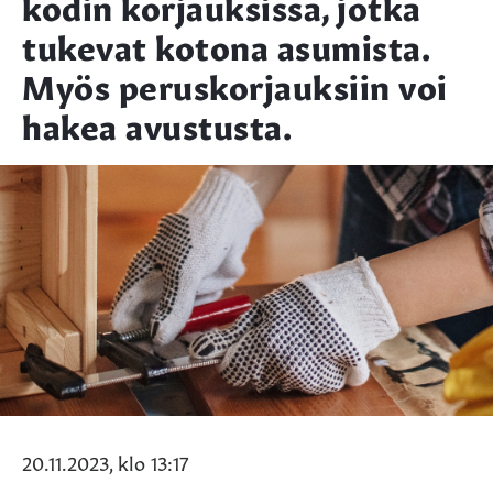
kodin korjauksissa, jotka
tukevat kotona asumista.
Myös peruskorjauksiin voi
hakea avustusta.
20.11.2023, klo 13:17