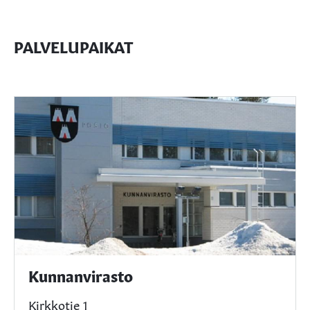
PALVELUPAIKAT
Kunnanvirasto
Kirkkotie 1