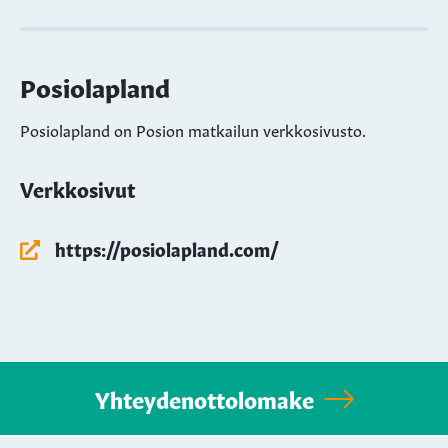
Posiolapland
Posiolapland on Posion matkailun verkkosivusto.
Verkkosivut
https://posiolapland.com/
Yhteydenottolomake