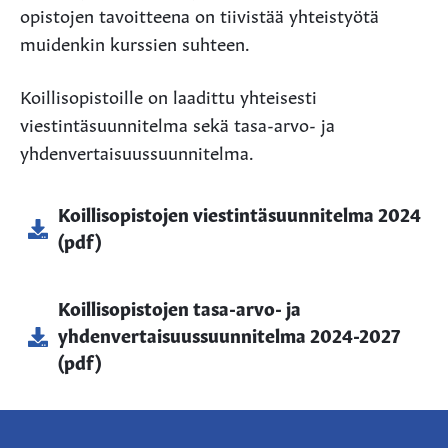
opistojen tavoitteena on tiivistää yhteistyötä
muidenkin kurssien suhteen.
Koillisopistoille on laadittu yhteisesti
viestintäsuunnitelma sekä tasa-arvo- ja
yhdenvertaisuussuunnitelma.
Koillisopistojen viestintäsuunnitelma 2024
(pdf)
Koillisopistojen tasa-arvo- ja
yhdenvertaisuussuunnitelma 2024-2027
(pdf)