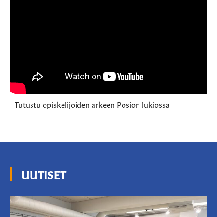
Tutustu opiskelijoiden arkeen Posion lukiossa
UUTISET