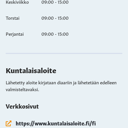
Keskiviikko
09:00 - 15:00
Torstai
09:00 - 15:00
Perjantai
09:00 - 15:00
Kuntalaisaloite
Lähetetty aloite kirjataan diaariin ja lähetetään edelleen
valmisteltavaksi.
Verkkosivut
https://www.kuntalaisaloite.fi/fi