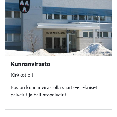
Kunnanvirasto
Kirkkotie 1
Posion kunnanvirastolla sijaitsee tekniset
palvelut ja hallintopalvelut.