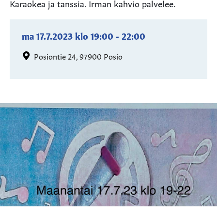
Karaokea ja tanssia. Irman kahvio palvelee.
ma 17.7.2023
klo
19:00
-
22:00
Posiontie 24, 97900 Posio