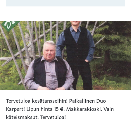
Tervetuloa kesätansseihin! Paikallinen Duo
Karpert! Lipun hinta 15 €. Makkarakioski. Vain
käteismaksut. Tervetuloa!