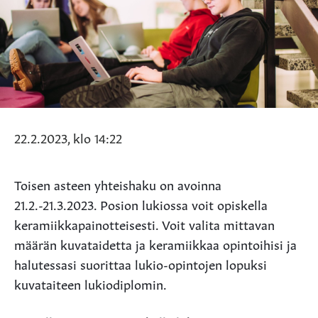
22.2.2023, klo 14:22
Toisen asteen yhteishaku on avoinna
21.2.-21.3.2023. Posion lukiossa voit opiskella
keramiikkapainotteisesti. Voit valita mittavan
määrän kuvataidetta ja keramiikkaa opintoihisi ja
halutessasi suorittaa lukio-opintojen lopuksi
kuvataiteen lukiodiplomin.