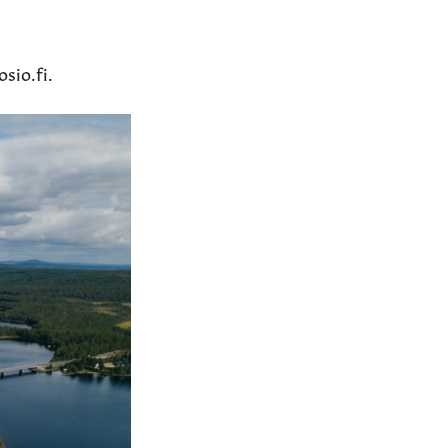
sio.fi.