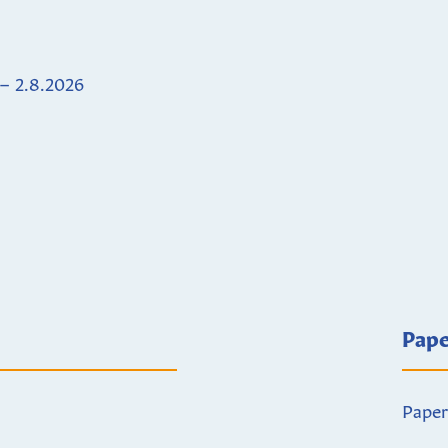
 – 2.8.2026
Pape
Paper