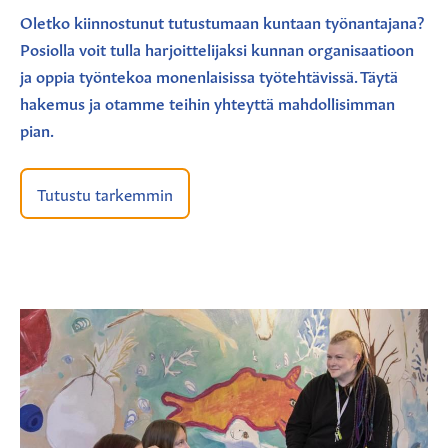
Oletko kiinnostunut tutustumaan kuntaan työnantajana?
Posiolla voit tulla harjoittelijaksi kunnan organisaatioon
ja oppia työntekoa monenlaisissa työtehtävissä. Täytä
hakemus ja otamme teihin yhteyttä mahdollisimman
pian.
Tutustu tarkemmin