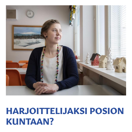
HARJOITTELIJAKSI POSION
KUNTAAN?