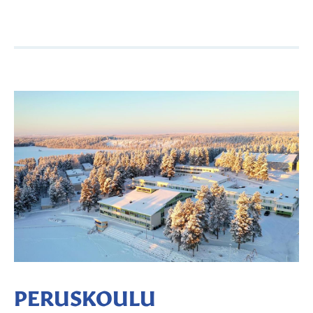
PERUSKOULU