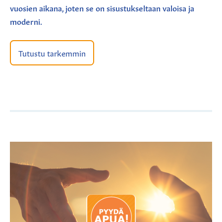
vuosien aikana, joten se on sisustukseltaan valoisa ja
moderni.
Tutustu tarkemmin