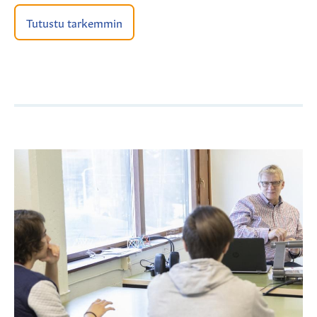
Tutustu tarkemmin