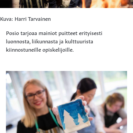
Kuva: Harri Tarvainen
Posio tarjoaa mainiot puitteet erityisesti
luonnosta, liikunnasta ja kulttuurista
kiinnostuneille opiskelijoille.