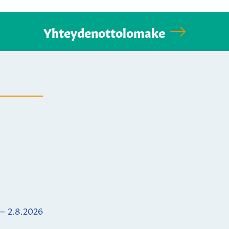
Yhteydenottolomake
 – 2.8.2026