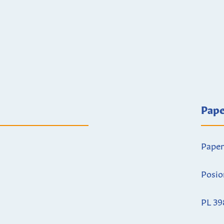
Pape
Paper
Posio
PL 39