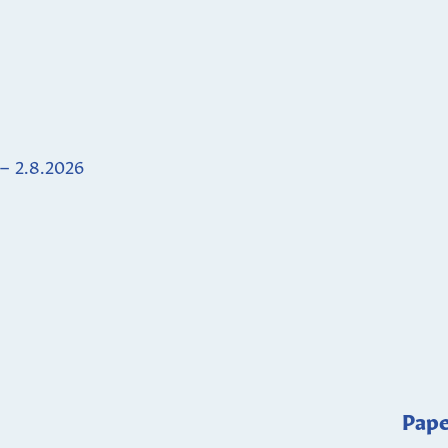
 – 2.8.2026
Pape