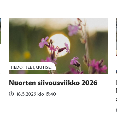
TIEDOTTEET, UUTISET
Nuorten siivousviikko 2026
18.5.2026 klo 15:40