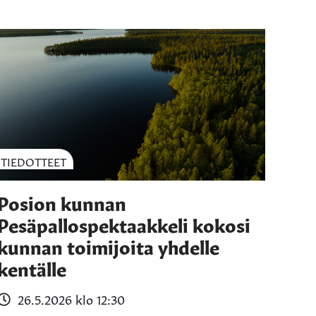
TIEDOTTEET
Posion kunnan
Pesäpallospektaakkeli kokosi
kunnan toimijoita yhdelle
kentälle
26.5.2026 klo 12:30