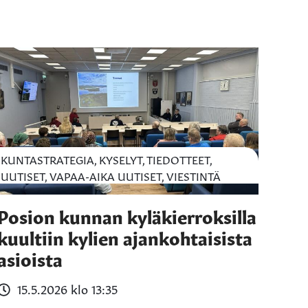
KUNTASTRATEGIA, KYSELYT, TIEDOTTEET,
UUTISET, VAPAA-AIKA UUTISET, VIESTINTÄ
Posion kunnan kyläkierroksilla
kuultiin kylien ajankohtaisista
asioista
15.5.2026 klo 13:35