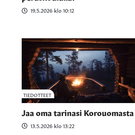
19.5.2026 klo 10:12
TIEDOTTEET
Jaa oma tarinasi Korouomasta
13.5.2026 klo 13:22