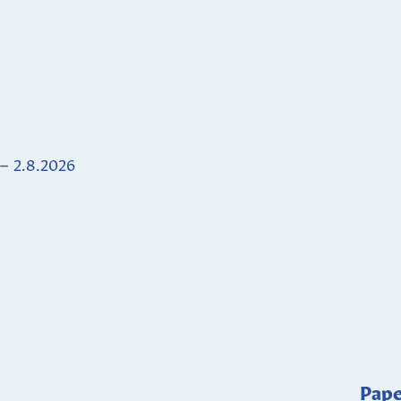
 – 2.8.2026
Pape