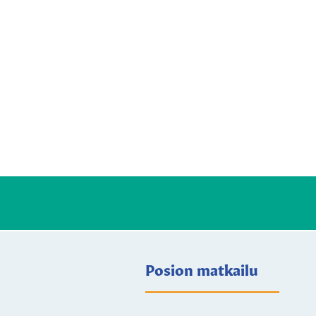
Posion matkailu