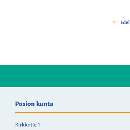
Edel
Posion kunta
Kirkkotie 1