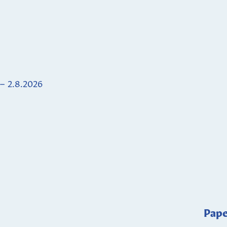
 – 2.8.2026
Pape