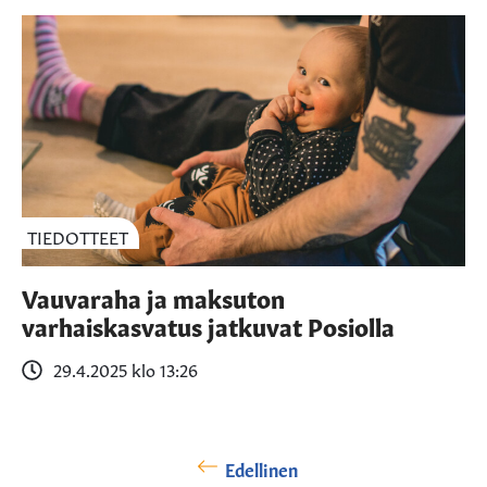
TIEDOTTEET
Vauvaraha ja maksuton
varhaiskasvatus jatkuvat Posiolla
29.4.2025 klo 13:26
Edellinen