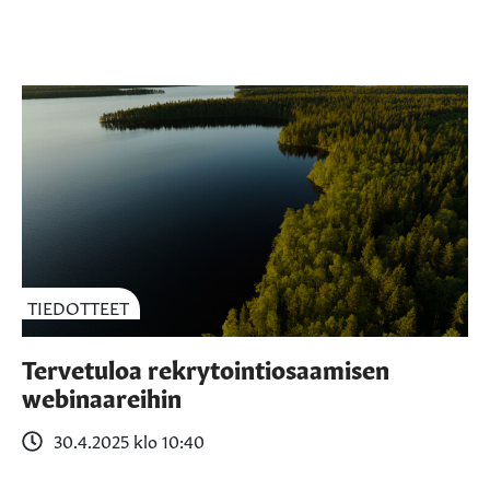
TIEDOTTEET
Tervetuloa rekrytointiosaamisen
webinaareihin
30.4.2025 klo 10:40