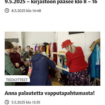
9.5.2025 – kirjastoon pääsee klo 8 – 16
8.5.2025 klo 14:48
TIEDOTTEET
Anna palautetta vapputapahtumasta!
5.5.2025 klo 13:35