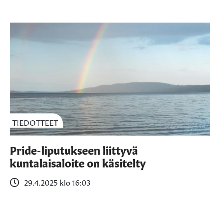
TIEDOTTEET
Pride-liputukseen liittyvä
kuntalaisaloite on käsitelty
29.4.2025 klo 16:03